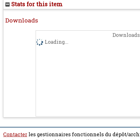
Stats for this item
Downloads
Downloads 
Loading...
Contacter
les gestionnaires fonctionnels du dépôt/arch