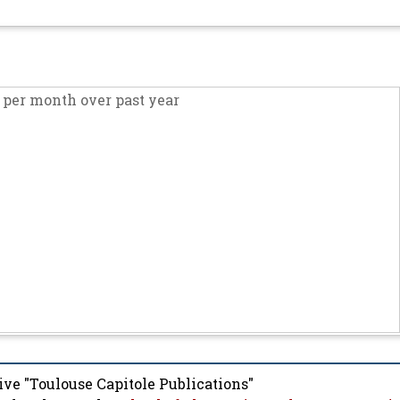
per month over past year
ive "Toulouse Capitole Publications"