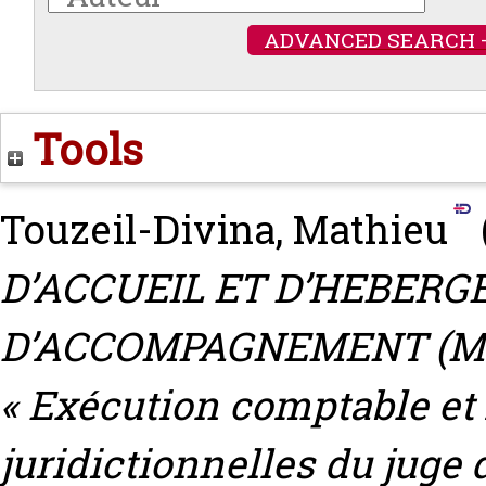
ADVANCED SEARCH 
Tools
Touzeil-Divina, Mathieu
D’ACCUEIL ET D’HEBERG
D’ACCOMPAGNEMENT (MAHRA
« Exécution comptable et 
juridictionnelles du juge d