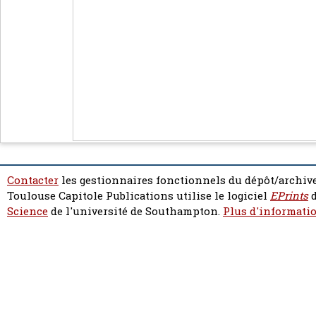
Contacter
les gestionnaires fonctionnels du dépôt/archive
Toulouse Capitole Publications utilise le logiciel
EPrints
d
Science
de l'université de Southampton.
Plus d'informatio