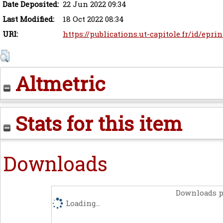
Date Deposited:
22 Jun 2022 09:34
Last Modified:
18 Oct 2022 08:34
URI:
https://publications.ut-capitole.fr/id/epri
Altmetric
Stats for this item
Downloads
Downloads p
Loading...