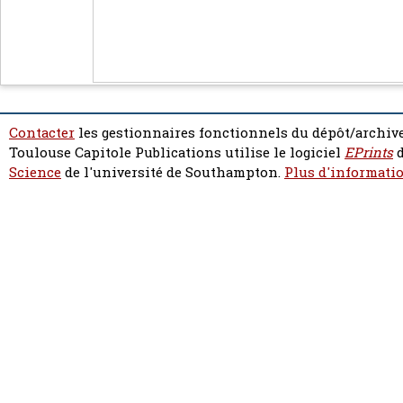
Contacter
les gestionnaires fonctionnels du dépôt/archive
Toulouse Capitole Publications utilise le logiciel
EPrints
d
Science
de l'université de Southampton.
Plus d'informatio