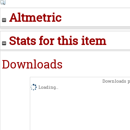
Altmetric
Stats for this item
Downloads
Downloads p
Loading...