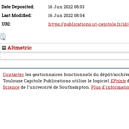
Date Deposited:
16 Jun 2022 08:03
Last Modified:
16 Jun 2022 08:04
URI:
https://publications.ut-capitole.fr/id
Altmetric
Contacter
les gestionnaires fonctionnels du dépôt/archive
Toulouse Capitole Publications utilise le logiciel
EPrints
d
Science
de l'université de Southampton.
Plus d'informatio