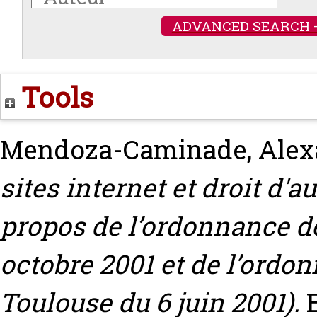
ADVANCED SEARCH 
Tools
Mendoza-Caminade, Alex
sites internet et droit d'a
propos de l’ordonnance de
octobre 2001 et de l’ordo
Toulouse du 6 juin 2001).