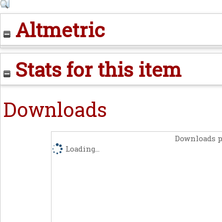
Altmetric
Stats for this item
Downloads
Downloads p
Loading...