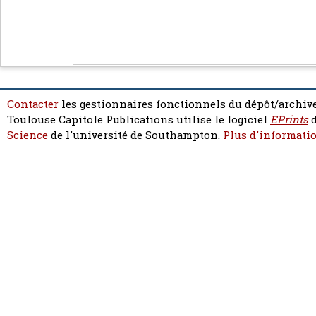
Contacter
les gestionnaires fonctionnels du dépôt/archive
Toulouse Capitole Publications utilise le logiciel
EPrints
d
Science
de l'université de Southampton.
Plus d'informatio