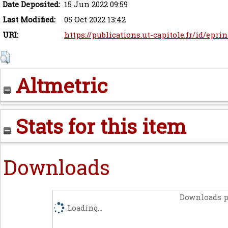
Date Deposited:
15 Jun 2022 09:59
Last Modified:
05 Oct 2022 13:42
URI:
https://publications.ut-capitole.fr/id/epri
Altmetric
Stats for this item
Downloads
Downloads p
Loading...