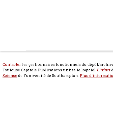
Contacter
les gestionnaires fonctionnels du dépôt/archive
Toulouse Capitole Publications utilise le logiciel
EPrints
d
Science
de l'université de Southampton.
Plus d'informatio