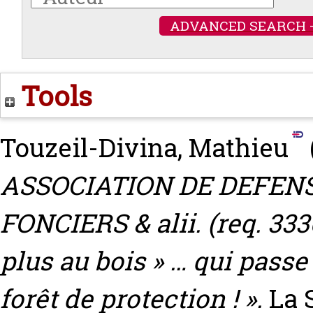
ADVANCED SEARCH 
Tools
Touzeil-Divina, Mathieu
ASSOCIATION DE DEFENS
FONCIERS & alii. (req. 333
plus au bois » … qui passe
forêt de protection ! ».
La 