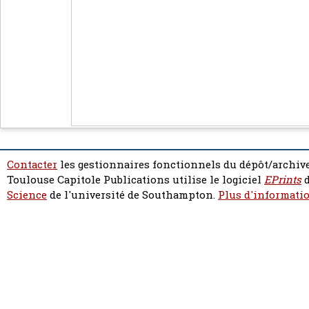
Contacter
les gestionnaires fonctionnels du dépôt/archive
Toulouse Capitole Publications utilise le logiciel
EPrints
d
Science
de l'université de Southampton.
Plus d'informatio