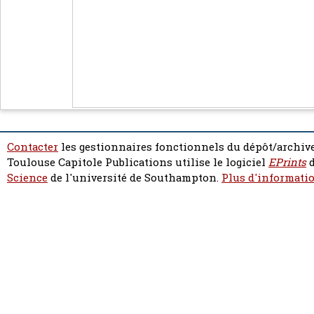
Contacter
les gestionnaires fonctionnels du dépôt/archive
Toulouse Capitole Publications utilise le logiciel
EPrints
d
Science
de l'université de Southampton.
Plus d'informatio