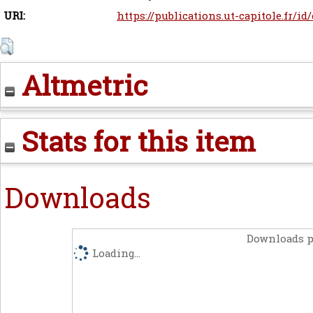
URI:
https://publications.ut-capitole.fr/id
Altmetric
Stats for this item
Downloads
Downloads p
Loading...