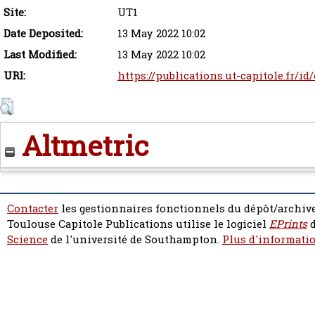
Site:
UT1
Date Deposited:
13 May 2022 10:02
Last Modified:
13 May 2022 10:02
URI:
https://publications.ut-capitole.fr/id
Altmetric
Contacter
les gestionnaires fonctionnels du dépôt/archive
Toulouse Capitole Publications utilise le logiciel
EPrints
d
Science
de l'université de Southampton.
Plus d'informatio