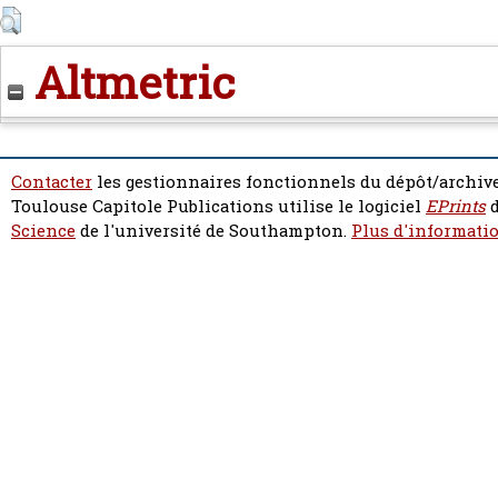
Altmetric
Contacter
les gestionnaires fonctionnels du dépôt/archive
Toulouse Capitole Publications utilise le logiciel
EPrints
d
Science
de l'université de Southampton.
Plus d'informatio