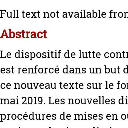
Full text not available fro
Abstract
Le dispositif de lutte con
est renforcé dans un but 
ce nouveau texte sur le f
mai 2019. Les nouvelles di
procédures de mises en o