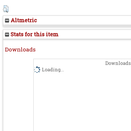
Altmetric
Stats for this item
Downloads
Downloads 
Loading...