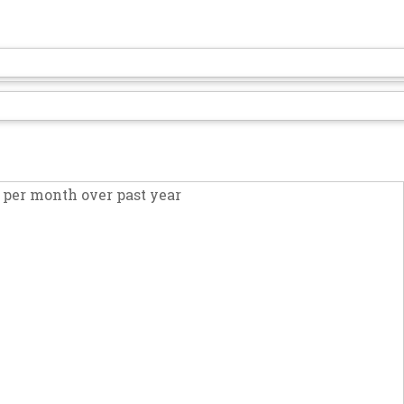
per month over past year