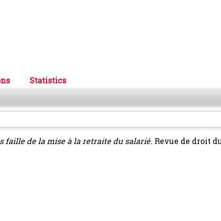
ons
Statistics
faille de la mise à la retraite du salarié.
Revue de droit du 