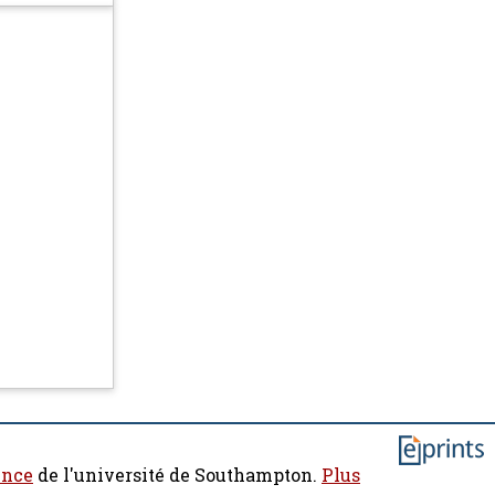
ence
de l'université de Southampton.
Plus