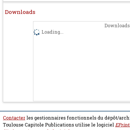
Downloads
Downloads 
Loading...
Contacter
les gestionnaires fonctionnels du dépôt/arch
Toulouse Capitole Publications utilise le logiciel
EPrint