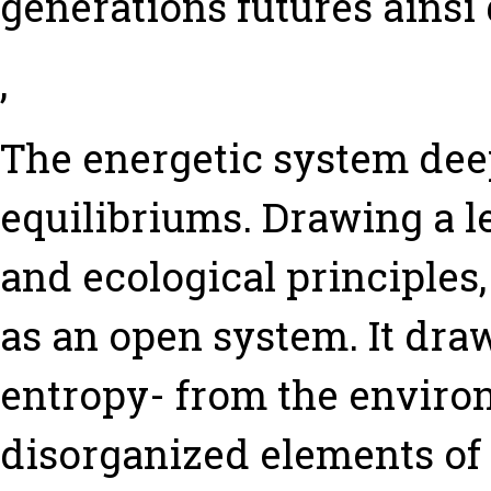
générations futures ainsi 
,
The energetic system dee
equilibriums. Drawing a
and ecological principles
as an open system. It dra
entropy- from the enviro
disorganized elements of 