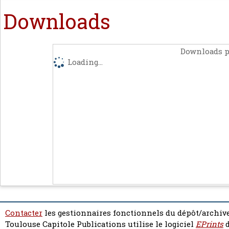
Downloads
Downloads p
Loading...
Contacter
les gestionnaires fonctionnels du dépôt/archive
Toulouse Capitole Publications utilise le logiciel
EPrints
d