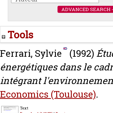
ADVANCED SEARCH 
Tools
Ferrari, Sylvie
(1992)
Étu
énergétiques dans le cad
intégrant l'environnemen
Economics (Toulouse)
.
Text