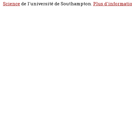
Science
de l'université de Southampton.
Plus d'informatio