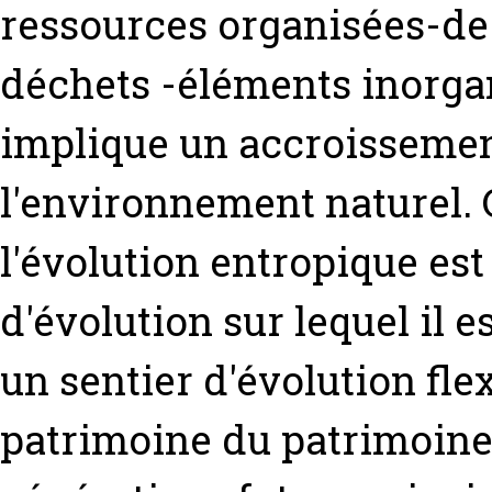
ressources organisées-de 
déchets -éléments inorgan
implique un accroissement
l'environnement naturel. 
l'évolution entropique est 
d'évolution sur lequel il e
un sentier d'évolution fle
patrimoine du patrimoine