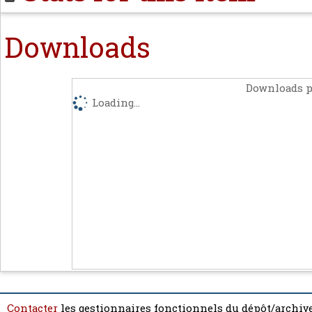
Downloads
Downloads p
Loading...
Contacter
les gestionnaires fonctionnels du dépôt/archive