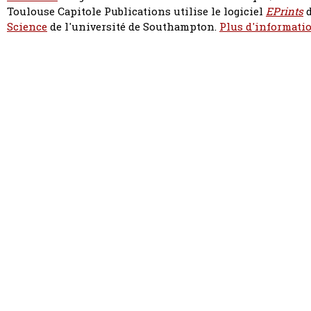
Toulouse Capitole Publications utilise le logiciel
EPrints
d
Science
de l'université de Southampton.
Plus d'informatio