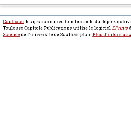
Contacter
les gestionnaires fonctionnels du dépôt/archive
Toulouse Capitole Publications utilise le logiciel
EPrints
d
Science
de l'université de Southampton.
Plus d'informatio