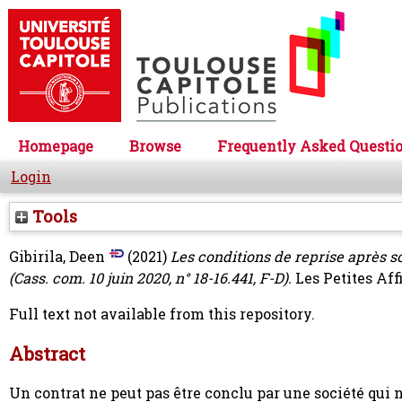
Homepage
Browse
Frequently Asked Questi
Login
Tools
Gibirila, Deen
(2021)
Les conditions de reprise après s
(Cass. com. 10 juin 2020, n° 18-16.441, F-D).
Les Petites Affi
Full text not available from this repository.
Abstract
Un contrat ne peut pas être conclu par une société qui n