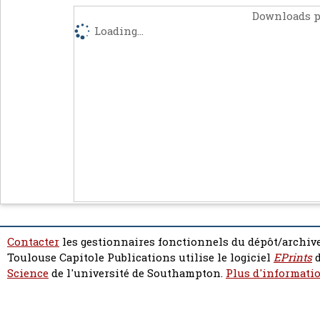
Downloads p
Loading...
Contacter
les gestionnaires fonctionnels du dépôt/archive
Toulouse Capitole Publications utilise le logiciel
EPrints
d
Science
de l'université de Southampton.
Plus d'informatio