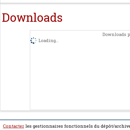
Downloads
Downloads p
Loading...
Contacter
les gestionnaires fonctionnels du dépôt/archive