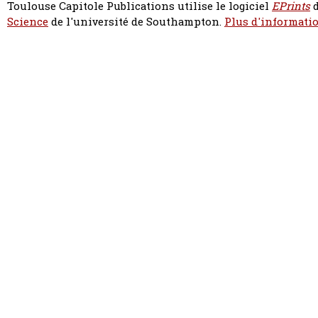
Toulouse Capitole Publications utilise le logiciel
EPrints
d
Science
de l'université de Southampton.
Plus d'informatio