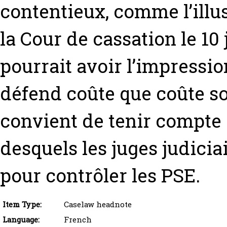
contentieux, comme l’illus
la Cour de cassation le 10
pourrait avoir l’impressio
défend coûte que coûte so
convient de tenir compte d
desquels les juges judicia
pour contrôler les PSE.
Item Type:
Caselaw headnote
Language:
French