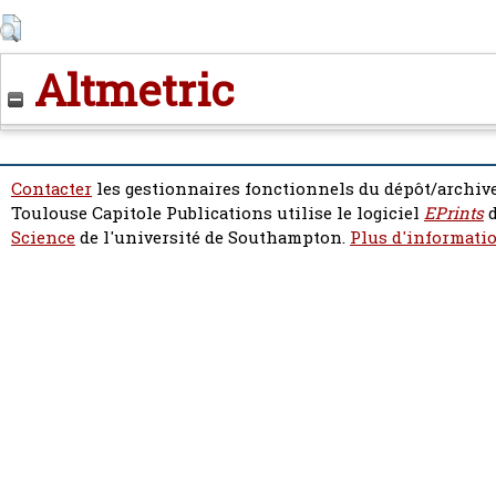
Altmetric
Contacter
les gestionnaires fonctionnels du dépôt/archive
Toulouse Capitole Publications utilise le logiciel
EPrints
d
Science
de l'université de Southampton.
Plus d'informatio