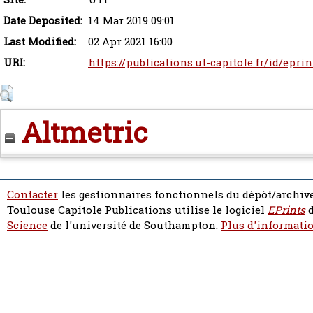
Date Deposited:
14 Mar 2019 09:01
Last Modified:
02 Apr 2021 16:00
URI:
https://publications.ut-capitole.fr/id/eprin
Altmetric
Contacter
les gestionnaires fonctionnels du dépôt/archive
Toulouse Capitole Publications utilise le logiciel
EPrints
d
Science
de l'université de Southampton.
Plus d'informatio