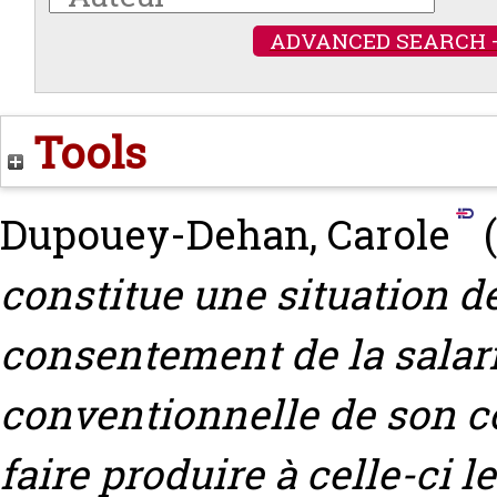
ADVANCED SEARCH 
Tools
Dupouey-Dehan, Carole
(
constitue une situation de
consentement de la salari
conventionnelle de son con
faire produire à celle-ci 