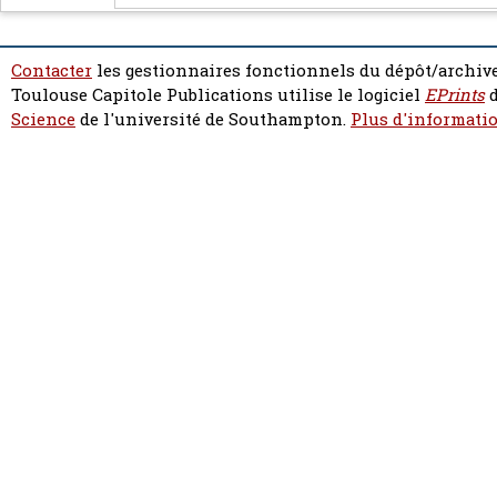
Contacter
les gestionnaires fonctionnels du dépôt/archive
Toulouse Capitole Publications utilise le logiciel
EPrints
d
Science
de l'université de Southampton.
Plus d'informatio