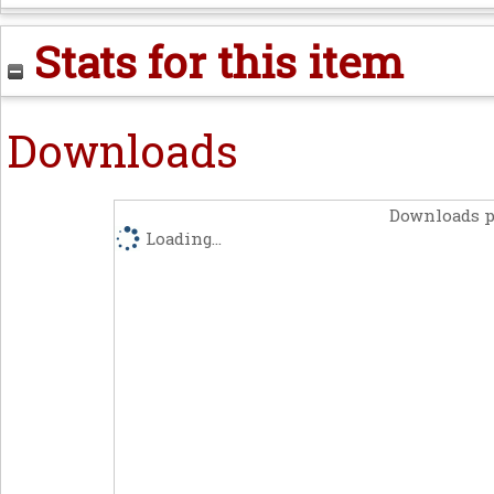
Stats for this item
Downloads
Downloads p
Loading...