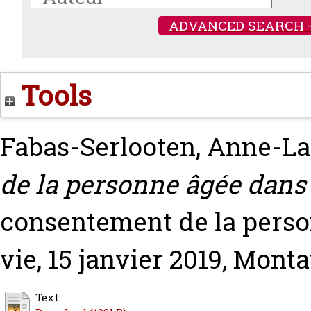
ADVANCED SEARCH 
Tools
Fabas-Serlooten, Anne-L
de la personne âgée dans 
consentement de la perso
vie, 15 janvier 2019, Mont
Text