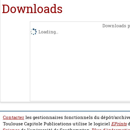
Downloads
Downloads p
Loading...
Contacter
les gestionnaires fonctionnels du dépôt/archive
Toulouse Capitole Publications utilise le logiciel
EPrints
d