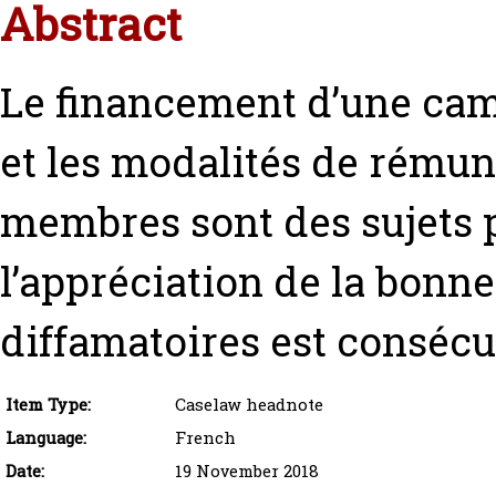
Abstract
Le financement d’une cam
et les modalités de rémun
membres sont des sujets pa
l’appréciation de la bonne
diffamatoires est conséc
Item Type:
Caselaw headnote
Language:
French
Date:
19 November 2018