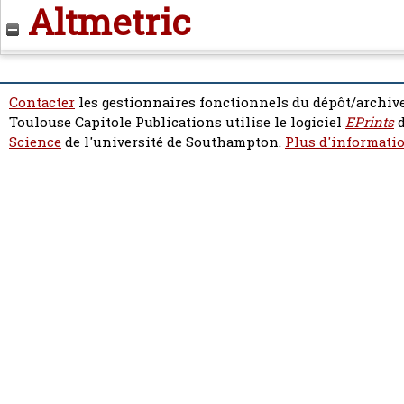
Altmetric
Contacter
les gestionnaires fonctionnels du dépôt/archive
Toulouse Capitole Publications utilise le logiciel
EPrints
d
Science
de l'université de Southampton.
Plus d'informatio