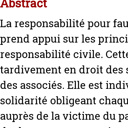
Abstract
La responsabilité pour fa
prend appui sur les princ
responsabilité civile. Cet
tardivement en droit des s
des associés. Elle est indi
solidarité obligeant chaqu
auprès de la victime du p