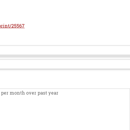
eprint/25567
per month over past year