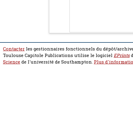
Contacter
les gestionnaires fonctionnels du dépôt/archive
Toulouse Capitole Publications utilise le logiciel
EPrints
d
Science
de l'université de Southampton.
Plus d'informatio