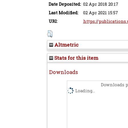
Date Deposited:
02 Apr 2018 20:17
Last Modified:
02 Apr 2021 15:57
URI:
https://publications.
Altmetric
Stats for this item
Downloads
Downloads p
Loading...