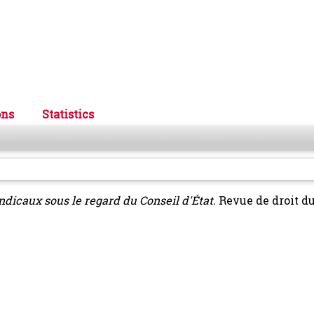
ons
Statistics
ndicaux sous le regard du Conseil d'État.
Revue de droit du 