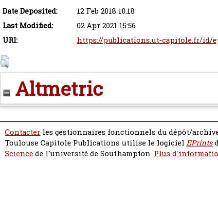
Date Deposited:
12 Feb 2018 10:18
Last Modified:
02 Apr 2021 15:56
URI:
https://publications.ut-capitole.fr/id/
Altmetric
Contacter
les gestionnaires fonctionnels du dépôt/archive
Toulouse Capitole Publications utilise le logiciel
EPrints
d
Science
de l'université de Southampton.
Plus d'informatio