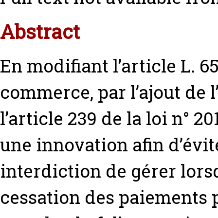
Abstract
En modifiant l’article L. 6
commerce, par l’ajout de 
l’article 239 de la loi n° 
une innovation afin d’évi
interdiction de gérer lors
cessation des paiements 