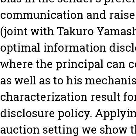
communication and raise 
(joint with Takuro Yamash
optimal information disc
where the principal can c
as well as to his mechanis
characterization result for
disclosure policy. Applyin
auction setting we show th