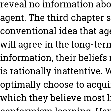
reveal no information abo
agent. The third chapter s
conventional idea that ag
will agree in the long-te
information, their beliefs
is rationally inattentive. 
optimally choose to acqui
which they believe most li