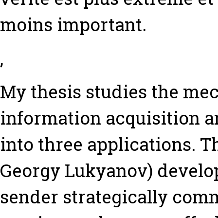
moins important.
,
My thesis studies the m
information acquisition an
into three applications. Th
Georgy Lukyanov) develop
sender strategically com