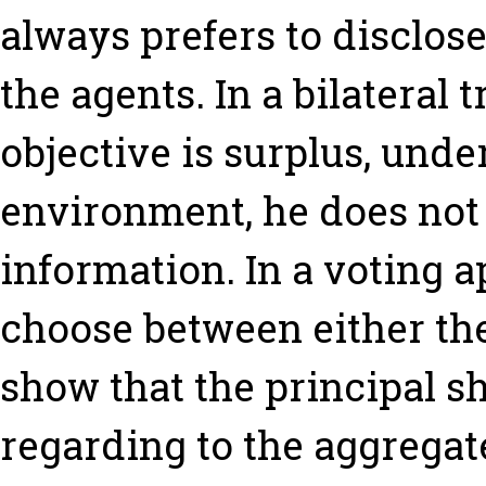
always prefers to disclose
the agents. In a bilateral 
objective is surplus, unde
environment, he does not f
information. In a voting 
choose between either the
show that the principal s
regarding to the aggregat