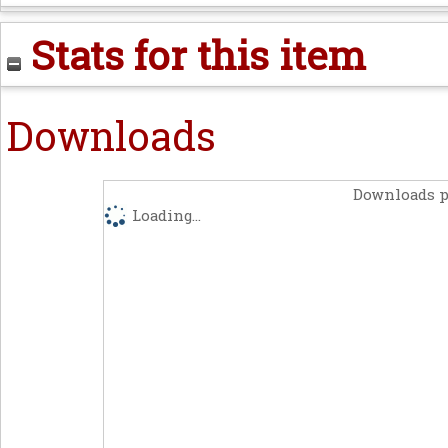
Stats for this item
Downloads
Downloads p
Loading...