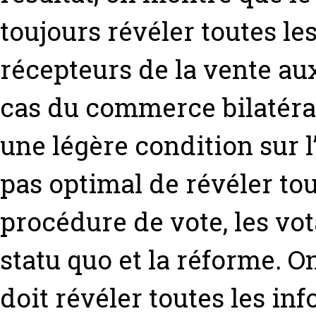
toujours révéler toutes le
récepteurs de la vente au
cas du commerce bilatéral
une légère condition sur 
pas optimal de révéler to
procédure de vote, les vot
statu quo et la réforme. 
doit révéler toutes les in