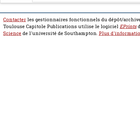
Contacter
les gestionnaires fonctionnels du dépôt/archive
Toulouse Capitole Publications utilise le logiciel
EPrints
d
Science
de l'université de Southampton.
Plus d'informatio