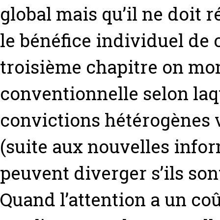
global mais qu’il ne doit 
le bénéfice individuel de
troisième chapitre on mon
conventionnelle selon laqu
convictions hétérogènes 
(suite aux nouvelles infor
peuvent diverger s’ils son
Quand l’attention a un coû