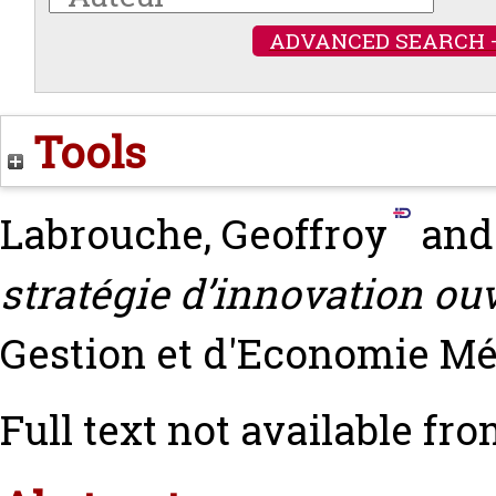
ADVANCED SEARCH 
Tools
Labrouche, Geoffroy
an
stratégie d’innovation ouv
Gestion et d'Economie Médi
Full text not available fro