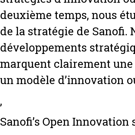
deuxième temps, nous étu
de la stratégie de Sanofi.
développements stratégiq
marquent clairement une 
un modèle d’innovation o
,
Sanofi’s Open Innovation 