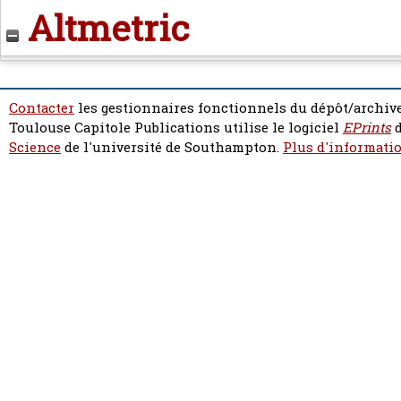
Altmetric
Contacter
les gestionnaires fonctionnels du dépôt/archive
Toulouse Capitole Publications utilise le logiciel
EPrints
d
Science
de l'université de Southampton.
Plus d'informatio