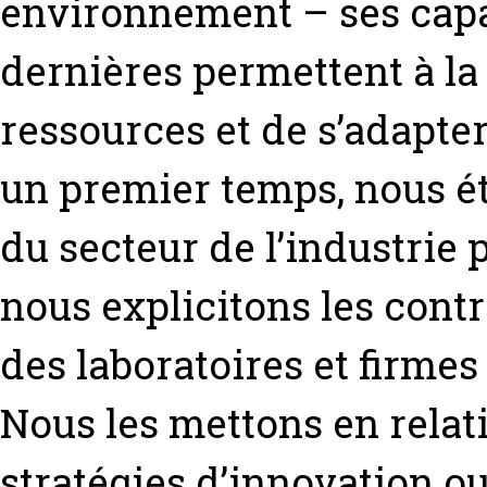
environnement – ses capac
dernières permettent à la
ressources et de s’adapt
un premier temps, nous é
du secteur de l’industrie 
nous explicitons les contr
des laboratoires et firme
Nous les mettons en rela
stratégies d’innovation o