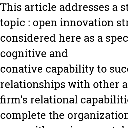
This article addresses a
topic : open innovation st
considered here as a speci
cognitive and
conative capability to suc
relationships with other a
firm’s relational capabilit
complete the organization