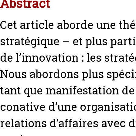
Abstract
Cet article aborde une t
stratégique – et plus pa
de l’innovation : les strat
Nous abordons plus spéci
tant que manifestation de 
conative d’une organisati
relations d’affaires avec 