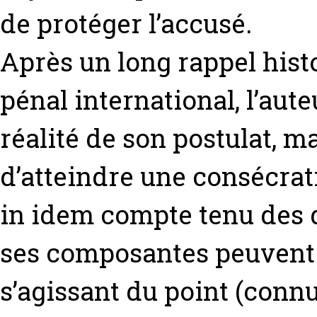
de protéger l’accusé.
Après un long rappel hist
pénal international, l’aut
réalité de son postulat, ma
d’atteindre une consécrat
in idem compte tenu des d
ses composantes peuvent
s’agissant du point (connu 