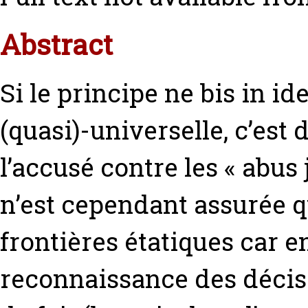
Abstract
Si le principe ne bis in 
(quasi)-universelle, c’est
l’accusé contre les « abus 
n’est cependant assurée q
frontières étatiques car e
reconnaissance des décisi