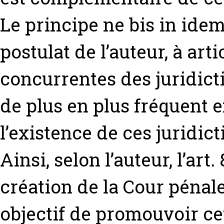
Le principe ne bis in idem
postulat de l’auteur, à ar
concurrentes des juridicti
de plus en plus fréquent e
l’existence de ces juridic
Ainsi, selon l’auteur, l’ar
création de la Cour pénale
objectif de promouvoir ce