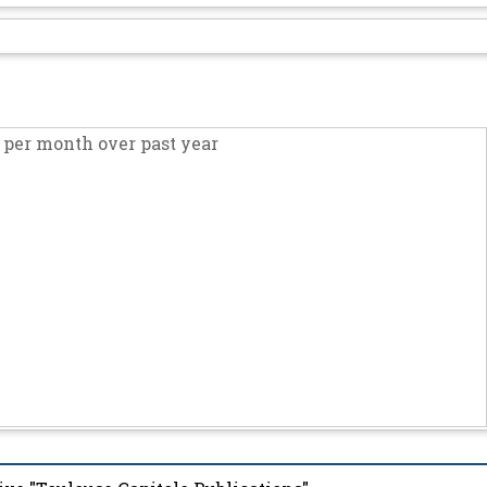
per month over past year