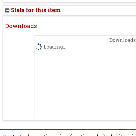
Stats for this item
Downloads
Downloads 
Loading...