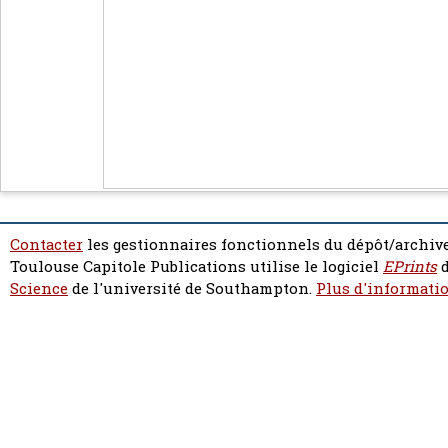
Contacter
les gestionnaires fonctionnels du dépôt/archive
Toulouse Capitole Publications utilise le logiciel
EPrints
d
Science
de l'université de Southampton.
Plus d'informatio