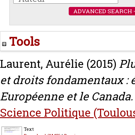
ADVANCED SEARCH 
Tools
Laurent, Aurélie
(2015)
Pl
et droits fondamentaux :
Européenne et le Canada.
Science Politique (Toulou
Text