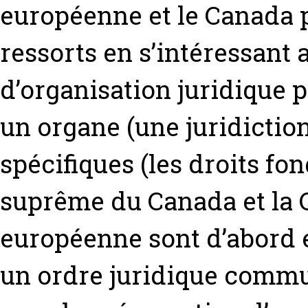
européenne et le Canada p
ressorts en s’intéressant
d’organisation juridique pa
un organe (une juridicti
spécifiques (les droits fo
suprême du Canada et la C
européenne sont d’abord
un ordre juridique comm