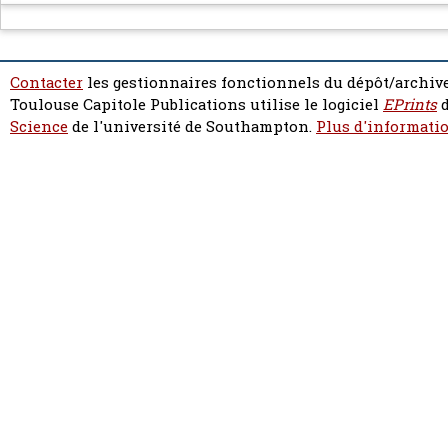
Contacter
les gestionnaires fonctionnels du dépôt/archive
Toulouse Capitole Publications utilise le logiciel
EPrints
d
Science
de l'université de Southampton.
Plus d'informatio