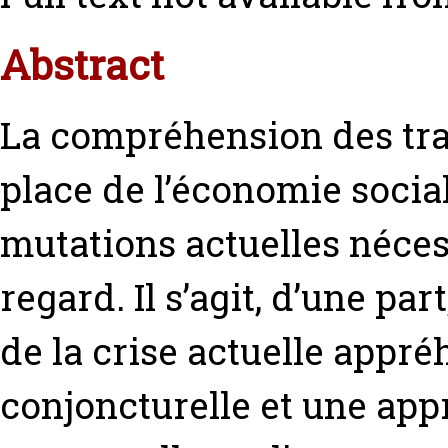
Abstract
La compréhension des tran
place de l’économie social
mutations actuelles néce
regard. Il s’agit, d’une p
de la crise actuelle app
conjoncturelle et une ap