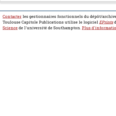
Contacter
les gestionnaires fonctionnels du dépôt/archive
Toulouse Capitole Publications utilise le logiciel
EPrints
d
Science
de l'université de Southampton.
Plus d'informatio