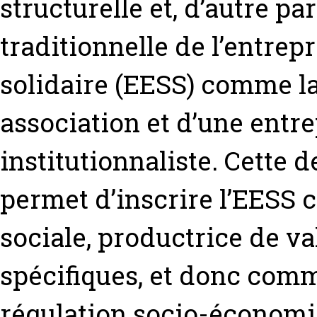
structurelle et, d’autre par
traditionnelle de l’entrep
solidaire (EESS) comme l
association et d’une entr
institutionnaliste. Cette 
permet d’inscrire l’EESS
sociale, productrice de va
spécifiques, et donc com
régulation socio-économ