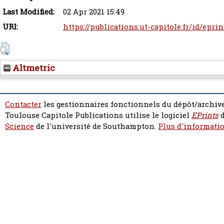
Last Modified:
02 Apr 2021 15:49
URI:
https://publications.ut-capitole.fr/id/eprin
Altmetric
Contacter
les gestionnaires fonctionnels du dépôt/archive
Toulouse Capitole Publications utilise le logiciel
EPrints
d
Science
de l'université de Southampton.
Plus d'informatio