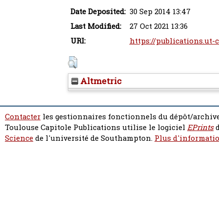
Date Deposited:
30 Sep 2014 13:47
Last Modified:
27 Oct 2021 13:36
URI:
https://publications.ut-c
Altmetric
Contacter
les gestionnaires fonctionnels du dépôt/archive
Toulouse Capitole Publications utilise le logiciel
EPrints
d
Science
de l'université de Southampton.
Plus d'informatio