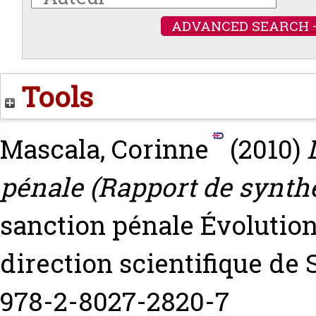
ADVANCED SEARCH 
Tools
Mascala, Corinne
(2010)
pénale (Rapport de synthè
sanction pénale Évolution
direction scientifique de
978-2-8027-2820-7