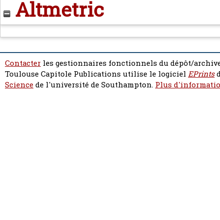
Altmetric
Contacter
les gestionnaires fonctionnels du dépôt/archive
Toulouse Capitole Publications utilise le logiciel
EPrints
d
Science
de l'université de Southampton.
Plus d'informatio