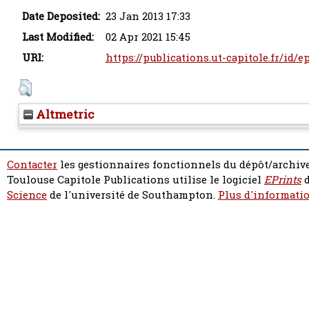
Date Deposited:
23 Jan 2013 17:33
Last Modified:
02 Apr 2021 15:45
URI:
https://publications.ut-capitole.fr/id/e
Altmetric
Contacter
les gestionnaires fonctionnels du dépôt/archive
Toulouse Capitole Publications utilise le logiciel
EPrints
d
Science
de l'université de Southampton.
Plus d'informatio