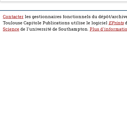
Contacter
les gestionnaires fonctionnels du dépôt/archive
Toulouse Capitole Publications utilise le logiciel
EPrints
d
Science
de l'université de Southampton.
Plus d'informatio