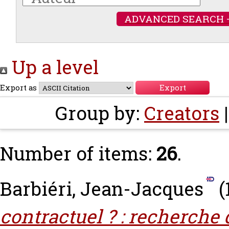
ADVANCED SEARCH 
Up a level
Export as
Group by:
Creators
Number of items:
26
.
Barbiéri, Jean-Jacques
(
contractuel ? : recherche 