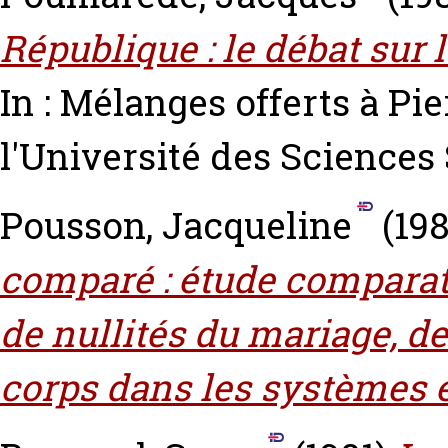
République : le débat sur l
In : Mélanges offerts à P
l'Université des Sciences 
Pousson, Jacqueline
(198
comparé : étude comparat
de nullités du mariage, de
corps dans les systèmes 