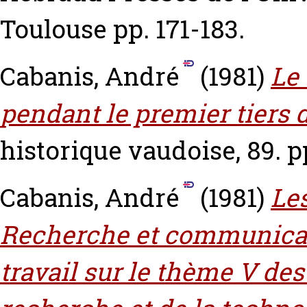
Toulouse pp. 171-183.
Cabanis, André
(1981)
Le 
pendant le premier tiers d
historique vaudoise, 89. p
Cabanis, André
(1981)
Les
Recherche et communicat
travail sur le thème V des