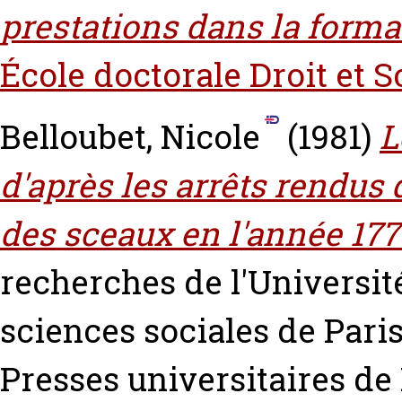
prestations dans la format
École doctorale Droit et S
Belloubet, Nicole
(1981)
L
d'après les arrêts rendus 
des sceaux en l'année 177
recherches de l'Universit
sciences sociales de Paris,
Presses universitaires de