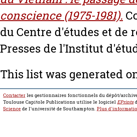
conscience (1975-1981).
Co
du Centre d'études et de r
Presses de l'Institut d'ét
This list was generated o
Contacter
les gestionnaires fonctionnels du dépôt/archive
Toulouse Capitole Publications utilise le logiciel
EPrints
d
Science
de l'université de Southampton.
Plus d'informatio