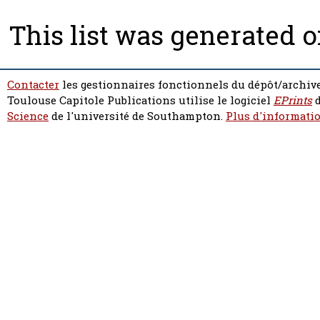
This list was generated 
Contacter
les gestionnaires fonctionnels du dépôt/archive
Toulouse Capitole Publications utilise le logiciel
EPrints
d
Science
de l'université de Southampton.
Plus d'informatio