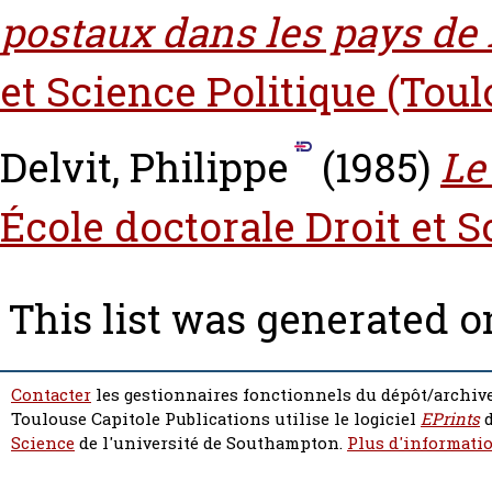
postaux dans les pays de l
et Science Politique (Toul
Delvit, Philippe
(1985)
Le
École doctorale Droit et S
This list was generated 
Contacter
les gestionnaires fonctionnels du dépôt/archive
Toulouse Capitole Publications utilise le logiciel
EPrints
d
Science
de l'université de Southampton.
Plus d'informatio