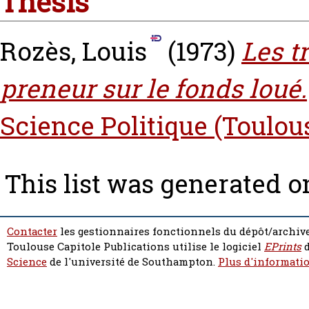
Thesis
Rozès, Louis
(1973)
Les t
preneur sur le fonds loué.
Science Politique (Toulou
This list was generated 
Contacter
les gestionnaires fonctionnels du dépôt/archive
Toulouse Capitole Publications utilise le logiciel
EPrints
d
Science
de l'université de Southampton.
Plus d'informatio