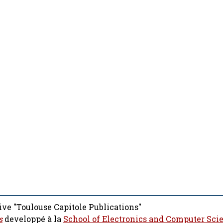
ive "Toulouse Capitole Publications"
s
developpé à la
School of Electronics and Computer Sci