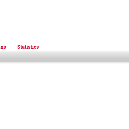
ons
Statistics