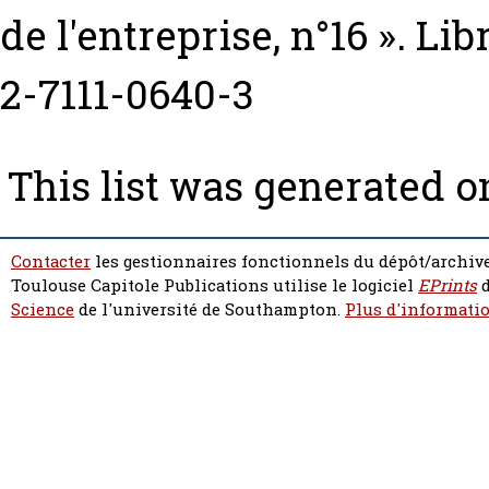
de l'entreprise, n°16 ». Li
2-7111-0640-3
This list was generated 
Contacter
les gestionnaires fonctionnels du dépôt/archive
Toulouse Capitole Publications utilise le logiciel
EPrints
d
Science
de l'université de Southampton.
Plus d'informatio