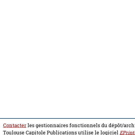
Contacter
les gestionnaires fonctionnels du dépôt/arch
Toulouse Capitole Publications utilise le logiciel
EPrint