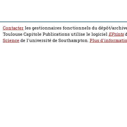
Contacter
les gestionnaires fonctionnels du dépôt/archive
Toulouse Capitole Publications utilise le logiciel
EPrints
d
Science
de l'université de Southampton.
Plus d'informatio