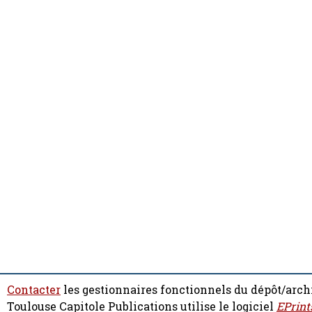
Contacter
les gestionnaires fonctionnels du dépôt/arch
Toulouse Capitole Publications utilise le logiciel
EPrint