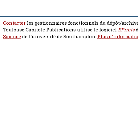
Contacter
les gestionnaires fonctionnels du dépôt/archive
Toulouse Capitole Publications utilise le logiciel
EPrints
d
Science
de l'université de Southampton.
Plus d'informatio